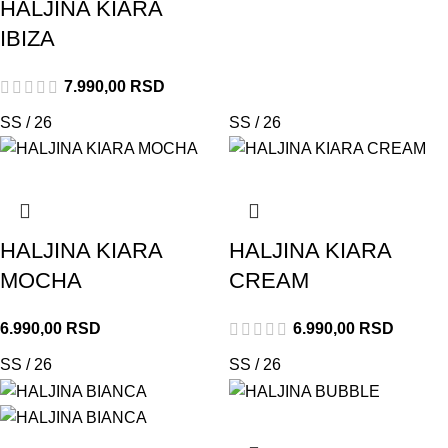
HALJINA KIARA
IBIZA
7.990,00
RSD
SS / 26
SS / 26
HALJINA KIARA
HALJINA KIARA
MOCHA
CREAM
6.990,00
RSD
6.990,00
RSD
SS / 26
SS / 26