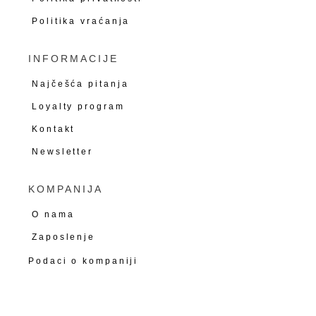
Politika vraćanja
INFORMACIJE
Najčešća pitanja
Loyalty program
Kontakt
Newsletter
KOMPANIJA
O nama
Zaposlenje
Podaci o kompaniji