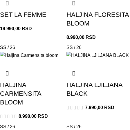
SET LA FEMME
HALJINA FLORESITA
BLOOM
19.990,00
RSD
8.990,00
RSD
SS / 26
SS / 26
HALJINA
HALJINA LJILJANA
CARMENSITA
BLACK
BLOOM
7.990,00
RSD
8.990,00
RSD
SS / 26
SS / 26