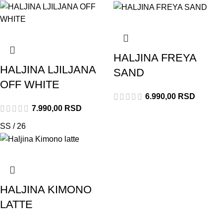
HALJINA FREYA
HALJINA LJILJANA
SAND
OFF WHITE
6.990,00
RSD
7.990,00
RSD
SS / 26
HALJINA KIMONO
LATTE