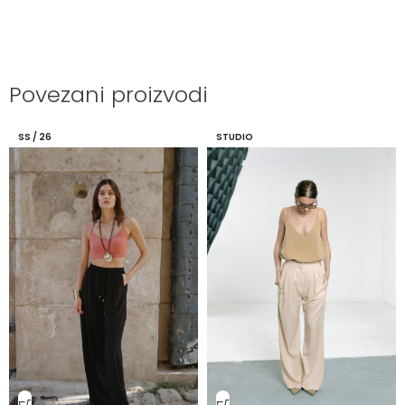
Povezani proizvodi
SS / 26
STUDIO