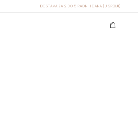
DOSTAVA ZA 2 DO 5 RADNIH DANA (U SRBIJI)