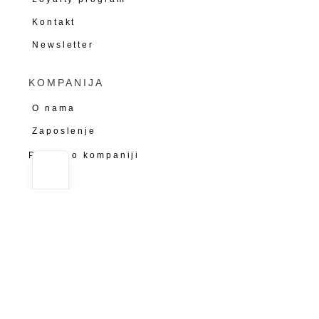
Kontakt
Newsletter
KOMPANIJA
O nama
Zaposlenje
Podaci o kompaniji