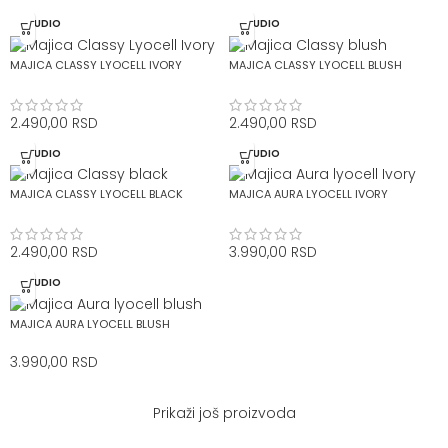
STUDIO
STUDIO
MAJICA CLASSY LYOCELL IVORY
MAJICA CLASSY LYOCELL BLUSH
2.490,00
RSD
2.490,00
RSD
STUDIO
STUDIO
MAJICA CLASSY LYOCELL BLACK
MAJICA AURA LYOCELL IVORY
2.490,00
RSD
3.990,00
RSD
STUDIO
MAJICA AURA LYOCELL BLUSH
3.990,00
RSD
Prikaži još proizvoda