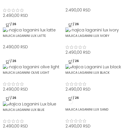
2.490,00
RSD
2.490,00
RSD
SS / 26
SS / 26
MAJICA LAGANINI LUX LATTE
MAJICA LAGANINI LUX IVORY
2.490,00
RSD
2.490,00
RSD
SS / 26
SS / 26
MAJICA LAGANINI OLIVE LIGHT
MAJICA LAGANINI LUX BLACK
2.490,00
RSD
2.490,00
RSD
SS / 26
SS / 26
MAJICA LAGANINI LUX SAND
MAJICA LAGANINI LUX BLUE
2.490,00
RSD
2.490,00
RSD