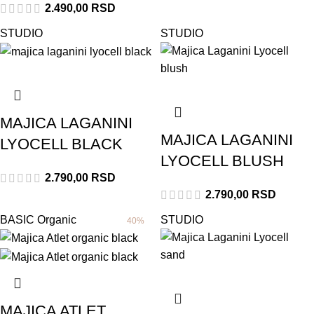
2.490,00
RSD
STUDIO
STUDIO
MAJICA LAGANINI
MAJICA LAGANINI
LYOCELL BLACK
LYOCELL BLUSH
2.790,00
RSD
2.790,00
RSD
BASIC
Organic
STUDIO
40%
MAJICA ATLET