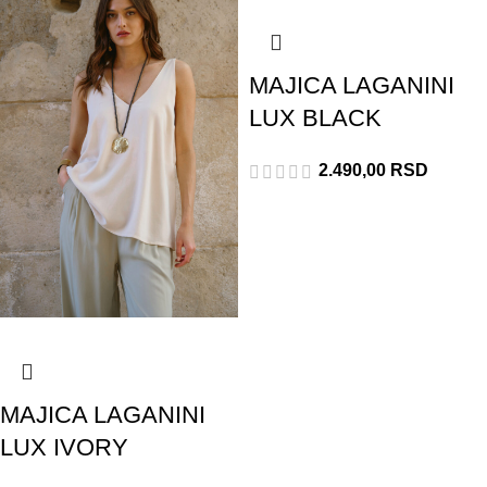
MAJICA LAGANINI
LUX BLACK
2.490,00
RSD
MAJICA LAGANINI
LUX IVORY