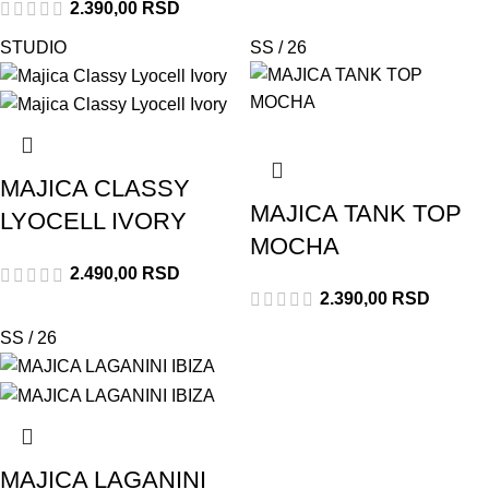
2.390,00
RSD
STUDIO
SS / 26
MAJICA CLASSY
MAJICA TANK TOP
LYOCELL IVORY
MOCHA
2.490,00
RSD
2.390,00
RSD
SS / 26
MAJICA LAGANINI