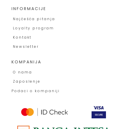
INFORMACIJE
Najčešća pitanja
Loyalty program
Kontakt
Newsletter
KOMPANIJA
O nama
Zaposlenje
Podaci o kompaniji