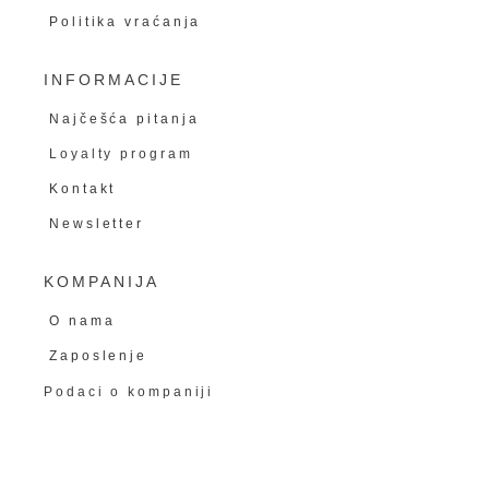
Politika vraćanja
INFORMACIJE
Najčešća pitanja
Loyalty program
Kontakt
Newsletter
KOMPANIJA
O nama
Zaposlenje
Podaci o kompaniji