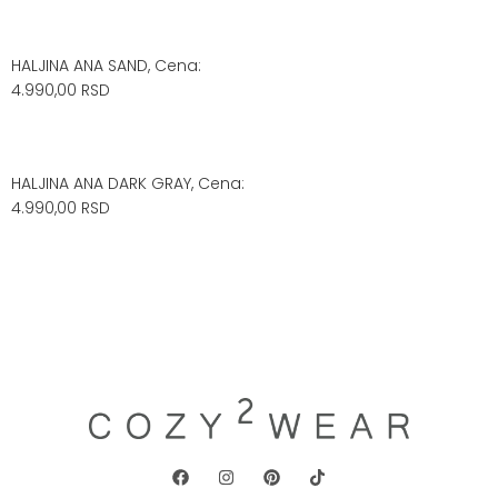
HALJINA ANA SAND, Cena:
4.990,00 RSD
HALJINA ANA DARK GRAY, Cena:
4.990,00 RSD