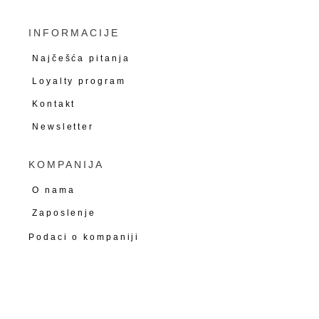
INFORMACIJE
Najčešća pitanja
Loyalty program
Kontakt
Newsletter
KOMPANIJA
O nama
Zaposlenje
Podaci o kompaniji