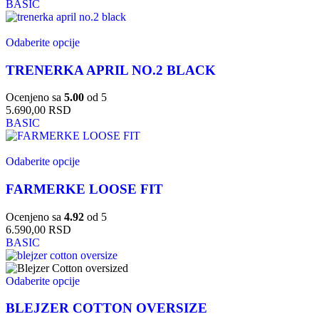
BASIC
Odaberite opcije
TRENERKA APRIL NO.2 BLACK
Ocenjeno sa
5.00
od 5
5.690,00
RSD
BASIC
Odaberite opcije
FARMERKE LOOSE FIT
Ocenjeno sa
4.92
od 5
6.590,00
RSD
BASIC
Odaberite opcije
BLEJZER COTTON OVERSIZE