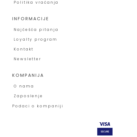
Politika vraćanja
INFORMACIJE
Najčešća pitanja
Loyalty program
Kontakt
Newsletter
KOMPANIJA
O nama
Zaposlenje
Podaci o kompaniji