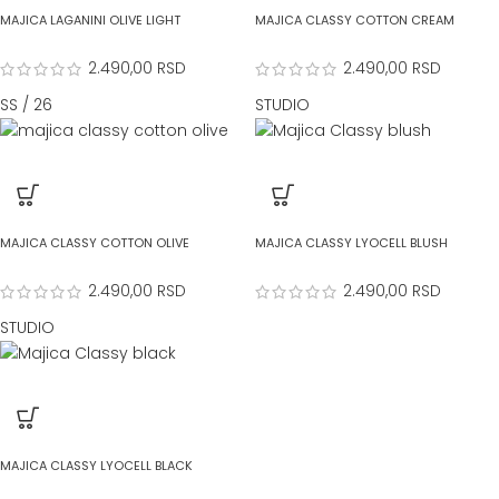
MAJICA LAGANINI OLIVE LIGHT
MAJICA CLASSY COTTON CREAM
2.490,00
RSD
2.490,00
RSD
SS / 26
STUDIO
MAJICA CLASSY COTTON OLIVE
MAJICA CLASSY LYOCELL BLUSH
2.490,00
RSD
2.490,00
RSD
STUDIO
MAJICA CLASSY LYOCELL BLACK