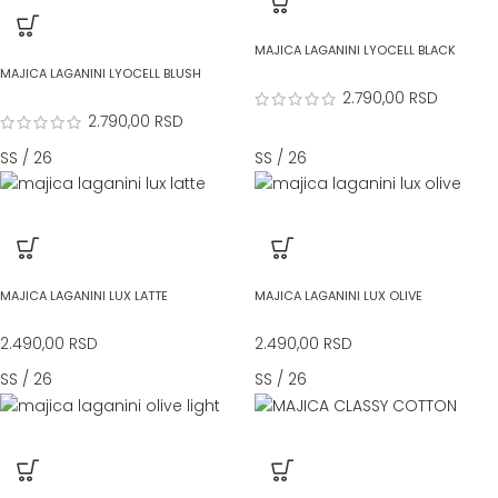
MAJICA LAGANINI LYOCELL BLACK
MAJICA LAGANINI LYOCELL BLUSH
2.790,00
RSD
2.790,00
RSD
SS / 26
SS / 26
MAJICA LAGANINI LUX LATTE
MAJICA LAGANINI LUX OLIVE
2.490,00
RSD
2.490,00
RSD
SS / 26
SS / 26