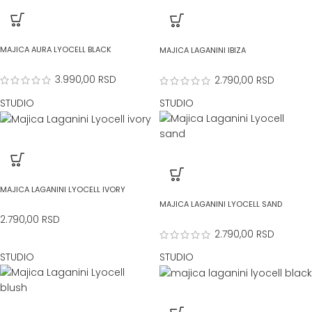
MAJICA AURA LYOCELL BLACK
MAJICA LAGANINI IBIZA
3.990,00
RSD
2.790,00
RSD
STUDIO
STUDIO
MAJICA LAGANINI LYOCELL IVORY
MAJICA LAGANINI LYOCELL SAND
2.790,00
RSD
2.790,00
RSD
STUDIO
STUDIO